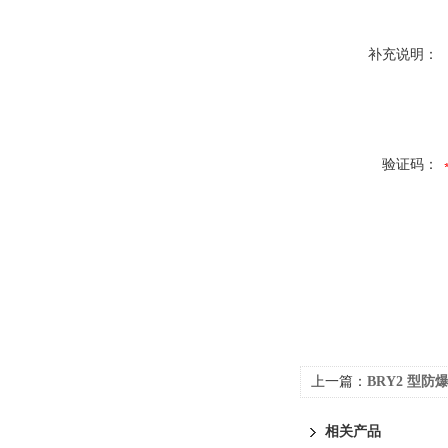
补充说明：
验证码：
上一篇：
BRY2 型防
相关产品