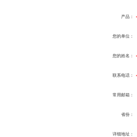
产品：
您的单位：
您的姓名：
联系电话：
常用邮箱：
省份：
详细地址：