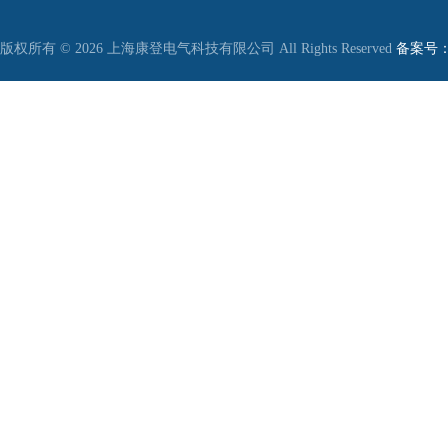
版权所有 © 2026 上海康登电气科技有限公司 All Rights Reserved
备案号：沪