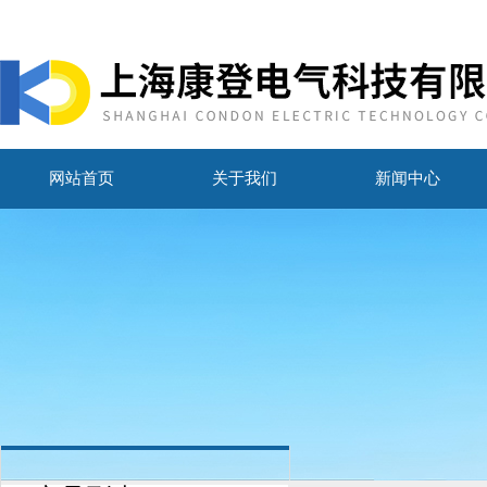
网站首页
关于我们
新闻中心