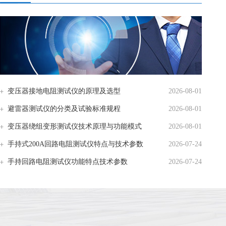
变压器接地电阻测试仪的原理及选型
2026-08-01
避雷器测试仪的分类及试验标准规程
2026-08-01
变压器绕组变形测试仪技术原理与功能模式
2026-08-01
手持式200A回路电阻测试仪特点与技术参数
2026-07-24
手持回路电阻测试仪功能特点技术参数
2026-07-24