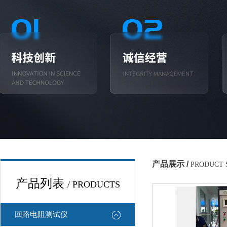
产品展示 /
PRODUCT
产品列表
/ PRODUCTS
回路电阻测试仪