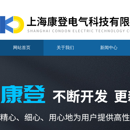
网站首页
关于我们
新闻中心