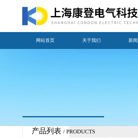
网站首页
关于我们
新闻
产品列表
/ PRODUCTS