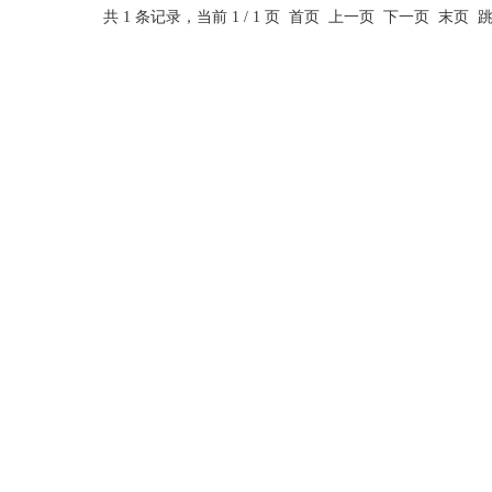
共 1 条记录，当前 1 / 1 页 首页 上一页 下一页 末页