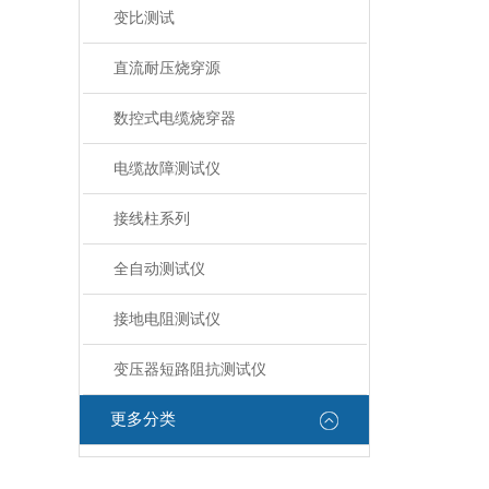
变比测试
直流耐压烧穿源
数控式电缆烧穿器
电缆故障测试仪
接线柱系列
全自动测试仪
接地电阻测试仪
变压器短路阻抗测试仪
更多分类