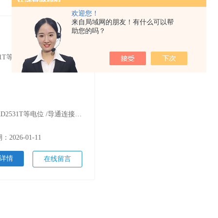
欢迎您！
来自局域网的朋友！有什么可以帮
助您的吗？
名称：KD2531T等电位 /导通连接电阻测量仪
2026-01-11
详情
在线留言