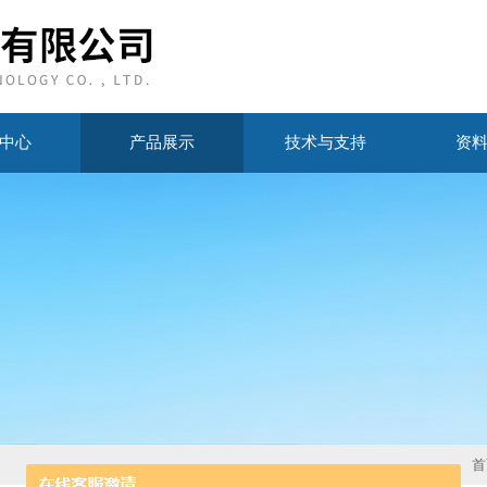
中心
产品展示
技术与支持
资
首