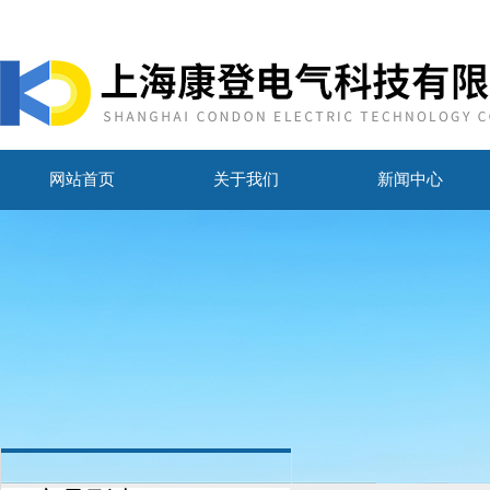
网站首页
关于我们
新闻中心