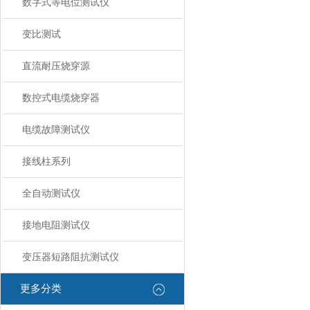
数字式等电位测试仪
变比测试
直流耐压烧穿源
数控式电缆烧穿器
电缆故障测试仪
接线柱系列
全自动测试仪
接地电阻测试仪
变压器短路阻抗测试仪
更多分类