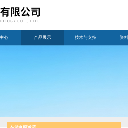
中心
产品展示
技术与支持
资