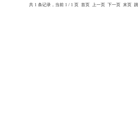
共 1 条记录，当前 1 / 1 页 首页 上一页 下一页 末页