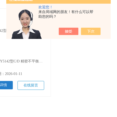
欢迎您！
来自局域网的朋友！有什么可以帮
助您的吗？
名称：ZY5142型C/D 精密不平衡衰减器
2026-01-11
详情
在线留言