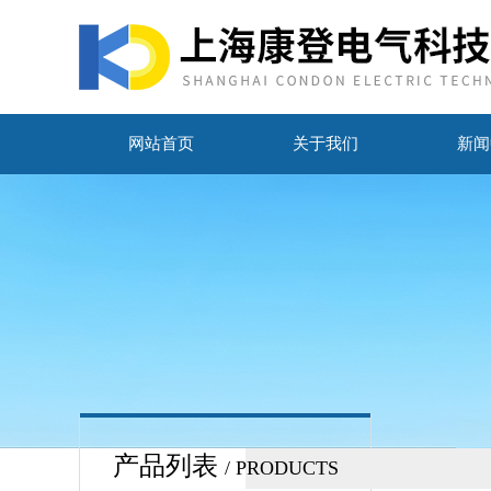
网站首页
关于我们
新闻
产品列表
/ PRODUCTS