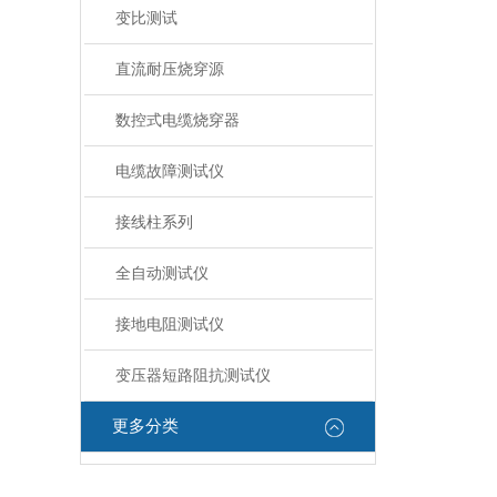
变比测试
直流耐压烧穿源
数控式电缆烧穿器
电缆故障测试仪
接线柱系列
全自动测试仪
接地电阻测试仪
变压器短路阻抗测试仪
更多分类