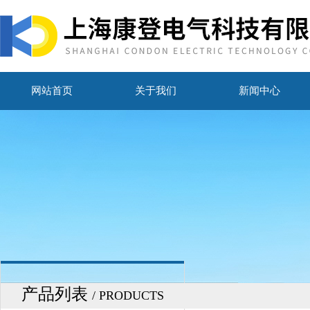
网站首页
关于我们
新闻中心
产品列表
/ PRODUCTS