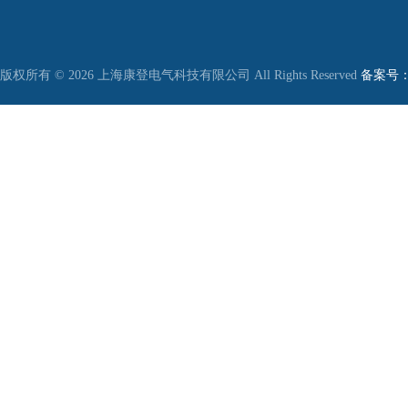
版权所有 © 2026 上海康登电气科技有限公司 All Rights Reserved
备案号：沪