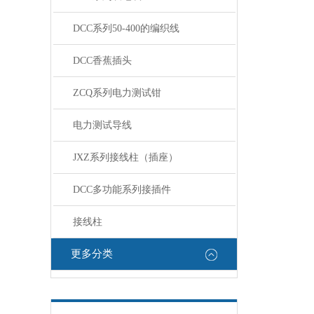
DCC系列50-400的编织线
DCC香蕉插头
ZCQ系列电力测试钳
电力测试导线
JXZ系列接线柱（插座）
DCC多功能系列接插件
接线柱
更多分类