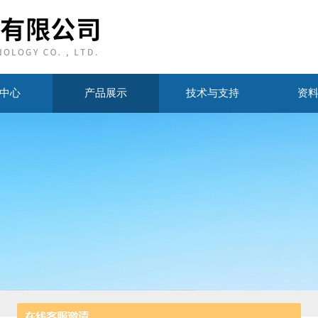
中心
产品展示
技术与支持
资