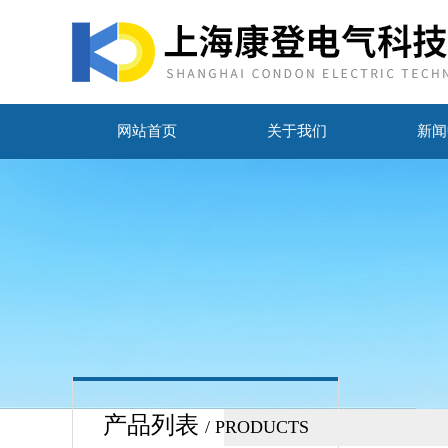
网站首页
关于我们
新闻
产品列表
/ PRODUCTS