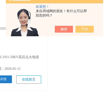
欢迎您！
来自局域网的朋友！有什么可以帮
助您的吗？
L1911-50KV高压点火电缆
2026-01-11
详情
在线留言