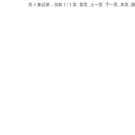
共 1 条记录，当前 1 / 1 页 首页 上一页 下一页 末页