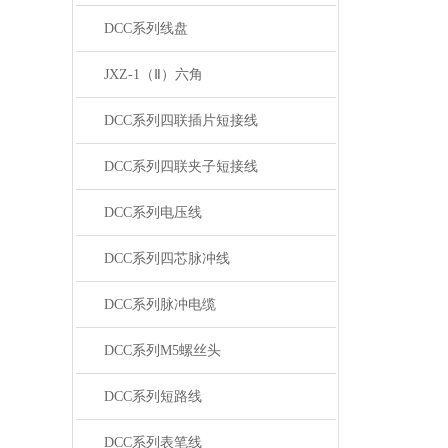
DCC系列线盘
JXZ-1（Ⅱ）六角
DCC系列四联插片短接线
DCC系列四联夹子短接线
DCC系列电压线
DCC系列四芯脉冲线
DCC系列脉冲电缆
DCC系列M5螺丝头
DCC系列短路线
DCC系列表笔线