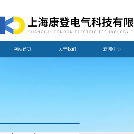
网站首页
关于我们
新闻中心