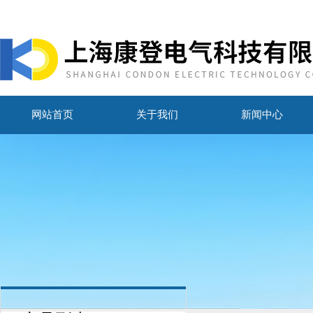
网站首页
关于我们
新闻中心