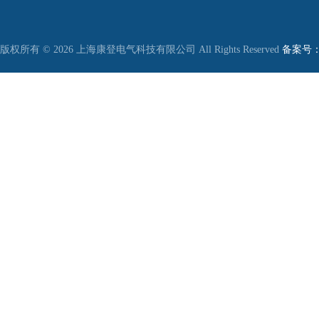
版权所有 © 2026 上海康登电气科技有限公司 All Rights Reserved
备案号：沪