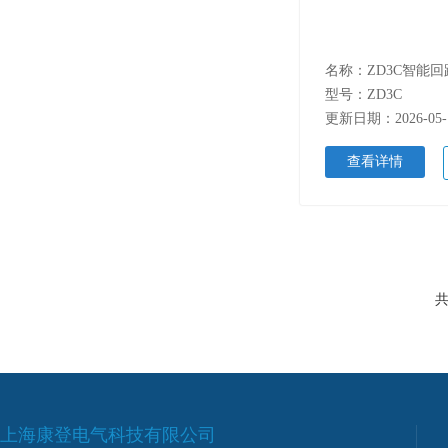
名称：ZD3C智能
型号：ZD3C
更新日期：2026-05-
查看详情
共
上海康登电气科技有限公司