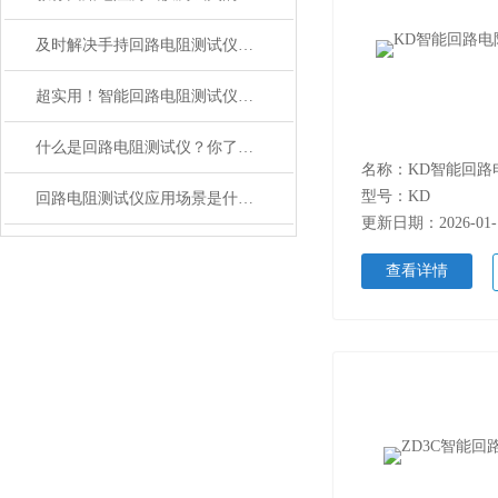
及时解决手持回路电阻测试仪故障有助于保障测试准确性与作业安全
超实用！智能回路电阻测试仪定期维护保养方法大汇总
什么是回路电阻测试仪？你了解吗？
名称：KD智能回路
型号：KD
回路电阻测试仪应用场景是什么？
更新日期：2026-01-
查看详情