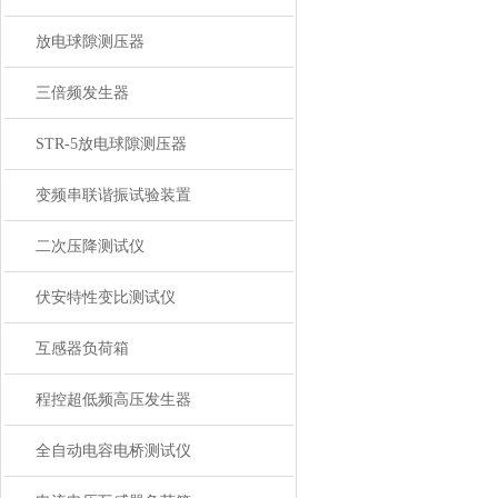
放电球隙测压器
三倍频发生器
STR-5放电球隙测压器
变频串联谐振试验装置
二次压降测试仪
伏安特性变比测试仪
互感器负荷箱
程控超低频高压发生器
全自动电容电桥测试仪