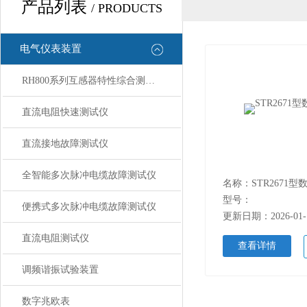
产品列表
/ PRODUCTS
电气仪表装置
RH800系列互感器特性综合测试仪
直流电阻快速测试仪
直流接地故障测试仪
全智能多次脉冲电缆故障测试仪
名称：STR2671
型号：
便携式多次脉冲电缆故障测试仪
更新日期：2026-01-
直流电阻测试仪
查看详情
调频谐振试验装置
数字兆欧表