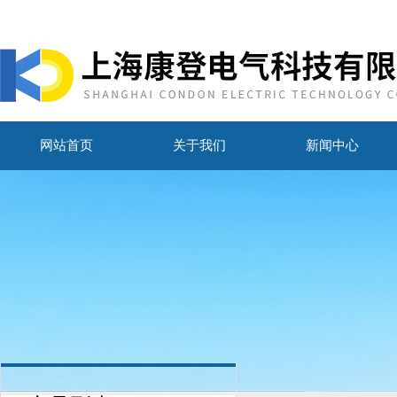
网站首页
关于我们
新闻中心