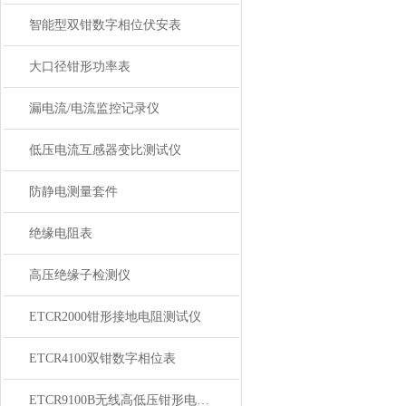
智能型双钳数字相位伏安表
大口径钳形功率表
漏电流/电流监控记录仪
低压电流互感器变比测试仪
防静电测量套件
绝缘电阻表
高压绝缘子检测仪
ETCR2000钳形接地电阻测试仪
ETCR4100双钳数字相位表
ETCR9100B无线高低压钳形电流表