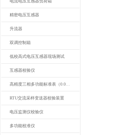
电流电压互感器负荷箱
精密电压互感器
升流器
双调控制箱
低校高式电压互感器现场测试
互感器校验仪
高精度三相多功能标准表（0.02级）
RTU交流采样变送器校验装置
电压监测仪校验仪
多功能校准仪