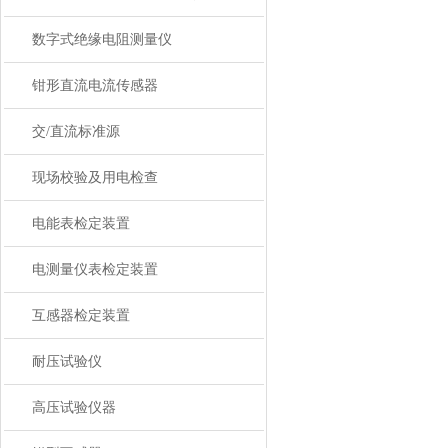
数字式绝缘电阻测量仪
钳形直流电流传感器
交/直流标准源
现场校验及用电检查
电能表检定装置
电测量仪表检定装置
互感器检定装置
耐压试验仪
高压试验仪器