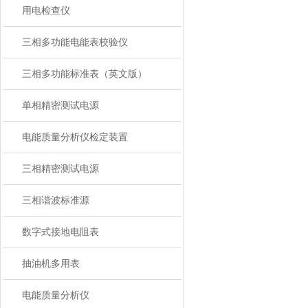
用电检查仪
三相多功能电能表校验仪
三相多功能标准表（英文版）
单相精密测试电源
电能质量分析仪检定装置
三相精密测试电源
三相谐波标准源
数字式接地电阻表
抽油机多用表
电能质量分析仪