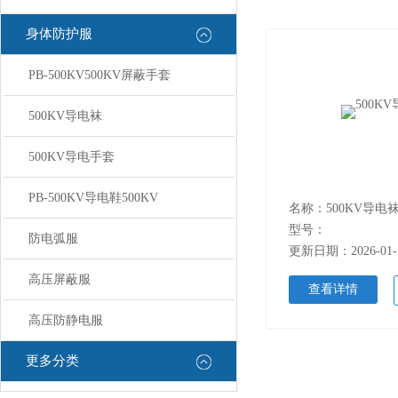
身体防护服
PB-500KV500KV屏蔽手套
500KV导电袜
500KV导电手套
PB-500KV导电鞋500KV
名称：500KV导电
型号：
防电弧服
更新日期：2026-01-
高压屏蔽服
查看详情
高压防静电服
更多分类