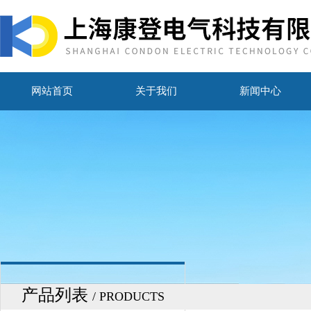
网站首页
关于我们
新闻中心
产品列表
/ PRODUCTS