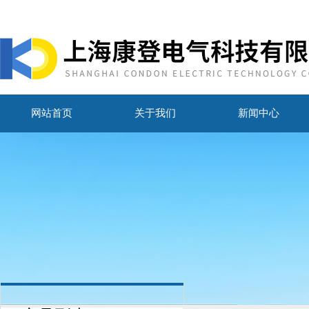
网站首页
关于我们
新闻中心