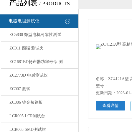
产品列表
/ PRODUCTS
电器电阻测试仪
ZC5830 微型电机可靠性测试系统
ZC011 四端 测试夹
ZC1681BD扬声器功率寿命 测试系统
ZC2773D 电感测试仪
型号：
ZC007 测试
更新日期：2026-01-
ZC006 镀金短路板
查看详情
LCR005 LCR测试台
LCR003 SMD测试钳