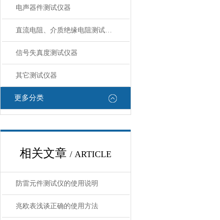
电声器件测试仪器
直流电阻、介质绝缘电阻测试仪器
信号失真度测试仪器
其它测试仪器
更多分类
相关文章
/ ARTICLE
防雷元件测试仪的使用说明
兆欧表浅谈正确的使用方法