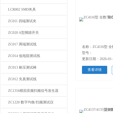
LCR002 SMD夹具
ZC011 四端测试夹
ZC020 A型脚踏开关
ZC017 两端测试线
型号：
ZC014 低电阻测试线
更新日期：2026-01-
ZC013 耐压测试棒
查看详情
ZC012 失真测试线
ZC1316模拟音频扫频信号发生器
ZC1220 数字均衡/扫频测试仪