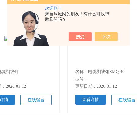
欢迎您！
来自局域网的朋友！有什么可以帮
助您的吗？
电缆剥线钳
名称：电缆剥线钳SMQ-40
型号：
2026-01-12
更新日期：2026-01-12
详情
查看详情
在线留言
在线留言