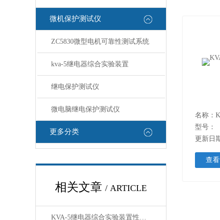
微机保护测试仪
ZC5830微型电机可靠性测试系统
kva-5继电器综合实验装置
继电保护测试仪
微电脑继电保护测试仪
名称：K
型号：
更多分类
更新日期：
查看
相关文章
/ ARTICLE
KVA-5继电器综合实验装置性能优点