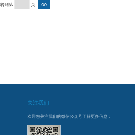
 跳转到第
页
关注我们
欢迎您关注我们的微信公众号了解更多信息：