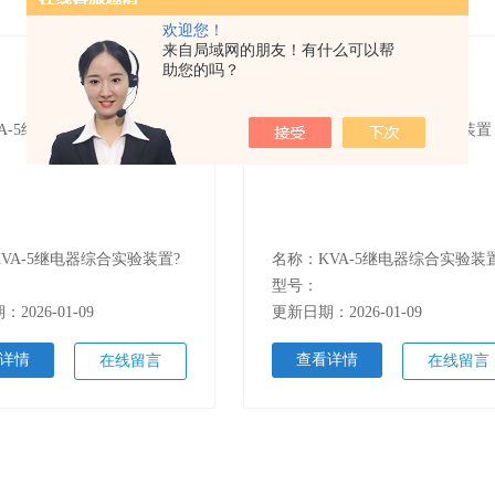
欢迎您！
来自局域网的朋友！有什么可以帮
助您的吗？
VA-5继电器综合实验装置?
名称：KVA-5继电器综合实验装
型号：
2026-01-09
更新日期：2026-01-09
详情
查看详情
在线留言
在线留言