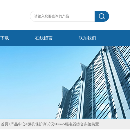
料下载
在线留言
联系我们
首页
>
产品中心
>
微机保护测试仪
>
kva-5继电器综合实验装置