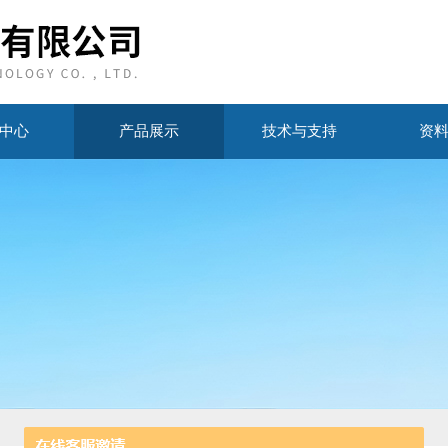
中心
产品展示
技术与支持
资