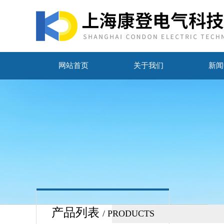
网站首页
关于我们
新闻
产品列表
/ PRODUCTS