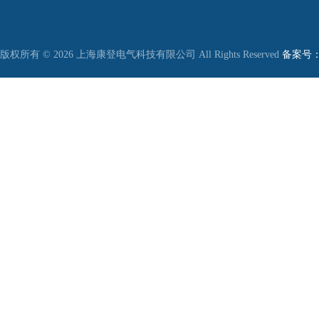
版权所有 © 2026 上海康登电气科技有限公司 All Rights Reserved
备案号：沪