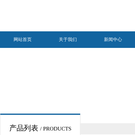
网站首页
关于我们
新闻中心
产品列表
/ PRODUCTS