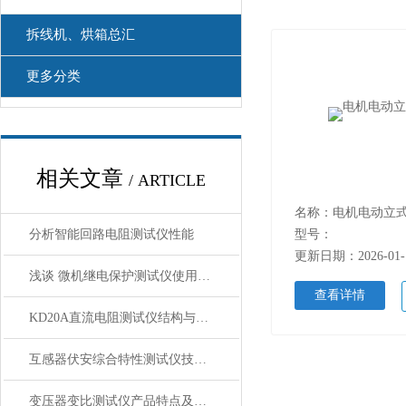
拆线机、烘箱总汇
更多分类
相关文章
/ ARTICLE
名称：电机电动立
分析智能回路电阻测试仪性能
型号：
更新日期：2026-01-
浅谈 微机继电保护测试仪使用注意事项
查看详情
KD20A直流电阻测试仪结构与使用方法
互感器伏安综合特性测试仪技术参数
变压器变比测试仪产品特点及相关参数