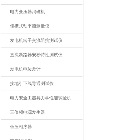
电力变压器消磁机
便携式动平衡测量仪
发电机转子交流阻抗测试仪
直流断路器安秒特性测试仪
发电机电位差计
接地引下线导通测试仪
电力安全工器具力学性能试验机
三倍频电源发生器
低压相序器