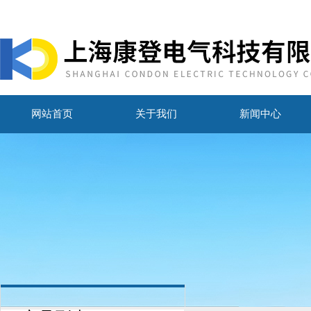
网站首页
关于我们
新闻中心