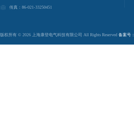
传真：86-021-33250451
版权所有 © 2026 上海康登电气科技有限公司 All Rights Reserved
备案号：沪