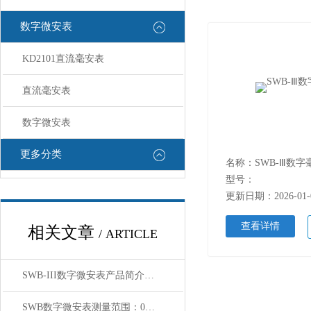
数字微安表
KD2101直流毫安表
直流毫安表
数字微安表
更多分类
名称：SWB-Ⅲ数字
型号：
更新日期：2026-01-
查看详情
相关文章
/ ARTICLE
SWB-III数字微安表产品简介（4位半）
SWB数字微安表测量范围：0～199.9uA～1999.9 uA