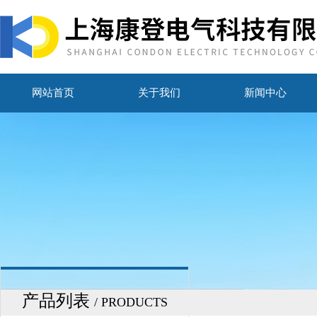
网站首页
关于我们
新闻中心
产品列表
/ PRODUCTS