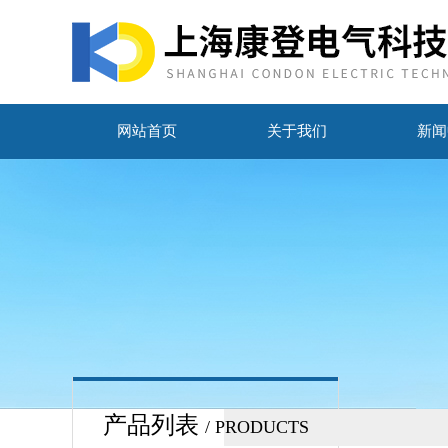
网站首页
关于我们
新闻
产品列表
/ PRODUCTS