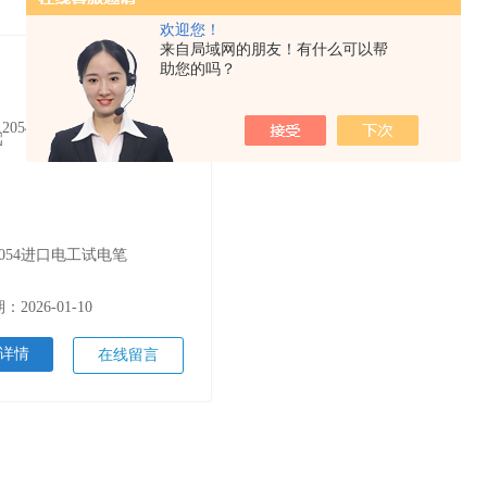
欢迎您！
来自局域网的朋友！有什么可以帮
助您的吗？
054进口电工试电笔
2026-01-10
详情
在线留言