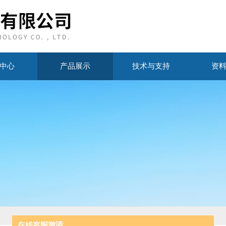
中心
产品展示
技术与支持
资