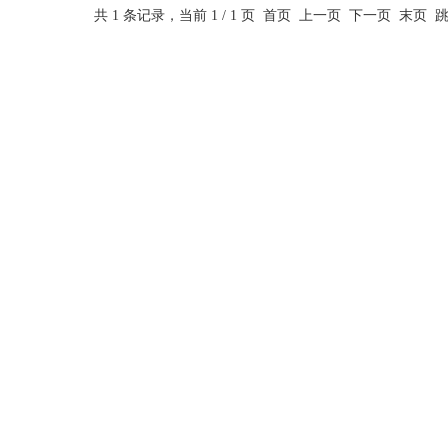
共 1 条记录，当前 1 / 1 页 首页 上一页 下一页 末页