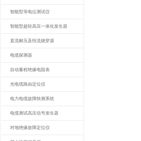
智能型等电位测试仪
智能型超轻高压一体化发生器
直流耐压及恒流烧穿源
电缆探测器
自动量程绝缘电阻表
光电缆路由定位仪
电力电缆故障快测系统
电缆测试高压信号发生器
对地绝缘故障定位仪