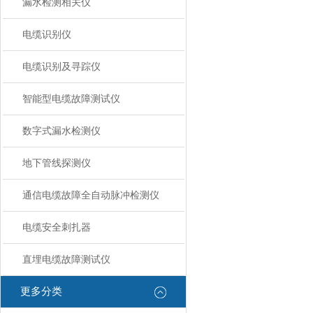
漏水检测相关仪
电缆识别仪
电缆识别及寻踪仪
智能型电缆故障测试仪
数字式漏水检测仪
地下管线探测仪
通信电缆故障全自动脉冲检测仪
电缆安全刺扎器
直埋电缆故障测试仪
更多分类