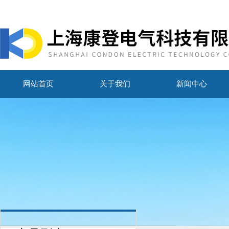
网站首页
关于我们
新闻中心