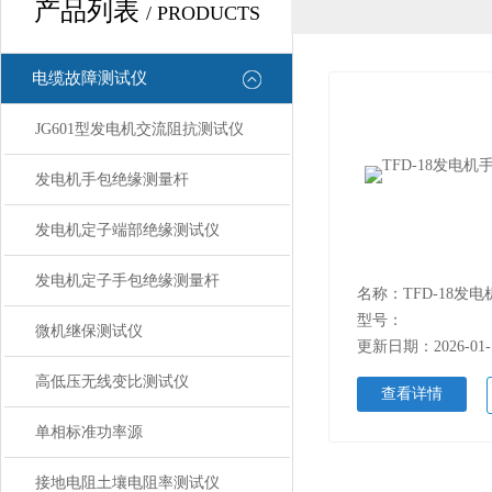
产品列表
/ PRODUCTS
电缆故障测试仪
JG601型发电机交流阻抗测试仪
发电机手包绝缘测量杆
发电机定子端部绝缘测试仪
发电机定子手包绝缘测量杆
型号：
微机继保测试仪
更新日期：2026-01-
高低压无线变比测试仪
查看详情
单相标准功率源
接地电阻土壤电阻率测试仪