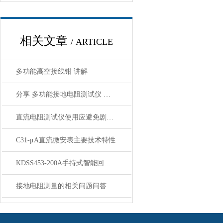
相关文章
/ ARTICLE
多功能高空接线钳 讲解
分享 多功能接地电阻测试仪 使用方法
直流电阻测试仪使用应避免剧烈振动
C31-μA直流微安表主要技术特性
KDSS453-200A手持式智能回路电阻测试仪技术参数
接地电阻测量的相关问题问答