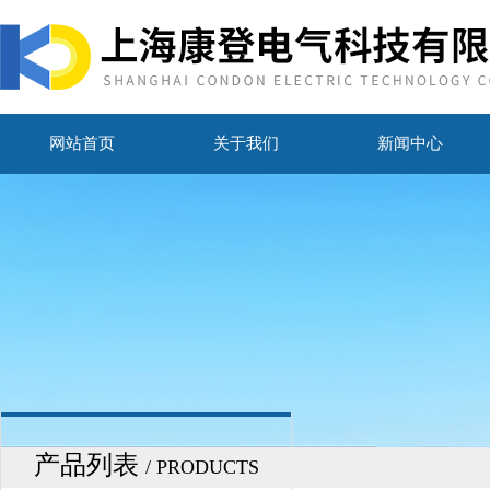
网站首页
关于我们
新闻中心
产品列表
/ PRODUCTS