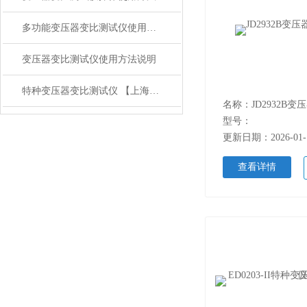
多功能变压器变比测试仪使用方法说明
变压器变比测试仪使用方法说明
特种变压器变比测试仪 【上海康登电气】技术参数
名称：JD2932B
型号：
更新日期：2026-01-
查看详情