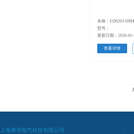
型号：
更新日期：2026-01-
查看详情
上海康登电气科技有限公司