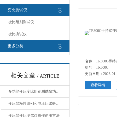
变比测试仪
变比组别测试仪
变比测试仪
更多分类
型号：TR300C
更新日期：2026-01-
相关文章
/ ARTICLE
查看详情
多功能变压变比组别测试仪功能特点
变压器极性组别和电压比试验的目的
变压器变比测试仪操作使用方法