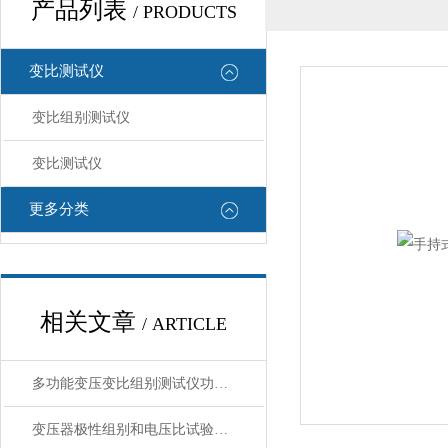
产品列表
/ PRODUCTS
变比测试仪
变比组别测试仪
变比测试仪
更多分类
相关文章
/ ARTICLE
多功能变压变比组别测试仪功能特点
变压器极性组别和电压比试验的目的