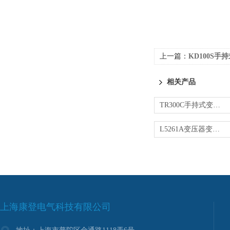
上一篇：
KD100S
相关产品
TR300C手持式变压器变比测试仪
L5261A变压器变比测试仪
上海康登电气科技有限公司