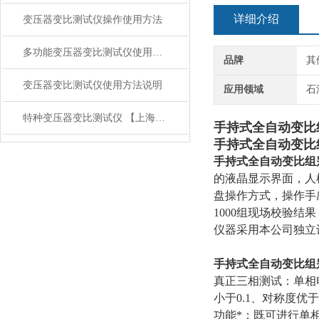
详细介绍
变压器变比测试仪操作使用方法
多功能变压器变比测试仪使用方法说明
品牌
其
变压器变比测试仪使用方法说明
应用领域
石
特种变压器变比测试仪 【上海康登电气】技术参数
手持式全自动变比
手持式全自动变比
手持式全自动变比组
的液晶显示界面，人
盘操作方式，操作手
1000组现场校验
仪器采用本公司独立
手持式全自动变比组
真正三相测试：单相
小于0.1、对称度优
功能*：既可进行单