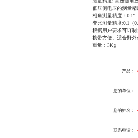
测量精度: 高压侧电压
低压侧电压的测量精度
相角测量精度：0.1°
变比测量精度:0.1（0.8
根据用户要求可订制全
携带方便、适合野外
重量：3Kg
产品：
您的单位：
您的姓名：
联系电话：