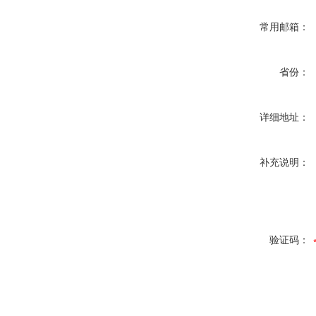
常用邮箱：
省份：
详细地址：
补充说明：
验证码：