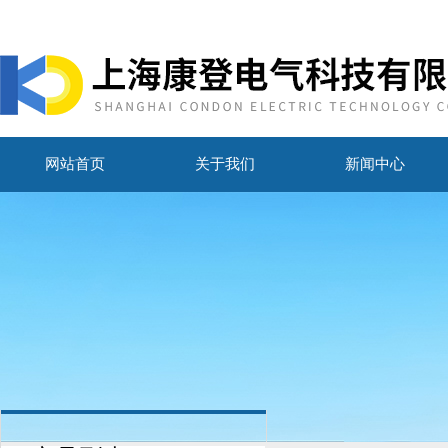
网站首页
关于我们
新闻中心