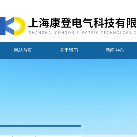
网站首页
关于我们
新闻中心