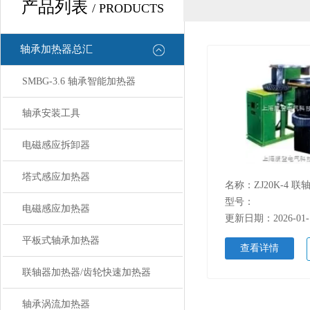
产品列表
/ PRODUCTS
轴承加热器总汇
SMBG-3.6 轴承智能加热器
轴承安装工具
电磁感应拆卸器
塔式感应加热器
型号：
电磁感应加热器
更新日期：2026-01-
平板式轴承加热器
查看详情
联轴器加热器/齿轮快速加热器
轴承涡流加热器