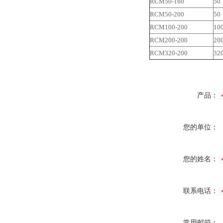
RCM50-160
50
RCM50-200
50
RCM100-200
10
RCM200-200
20
RCM320-200
32
产品：
您的单位：
您的姓名：
联系电话：
常用邮箱：