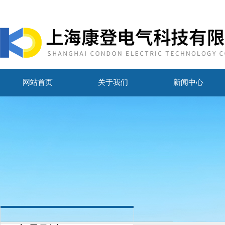
网站首页
关于我们
新闻中心