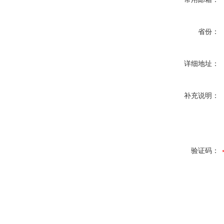
省份：
详细地址：
补充说明：
验证码：