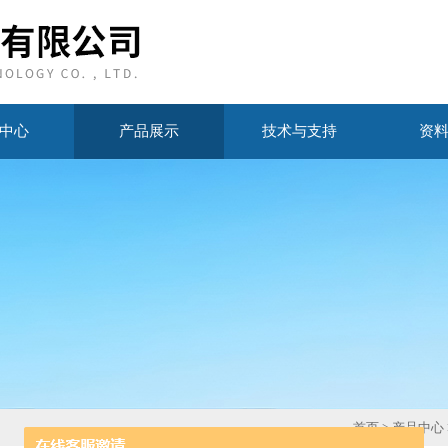
中心
产品展示
技术与支持
资
首页
>
产品中心