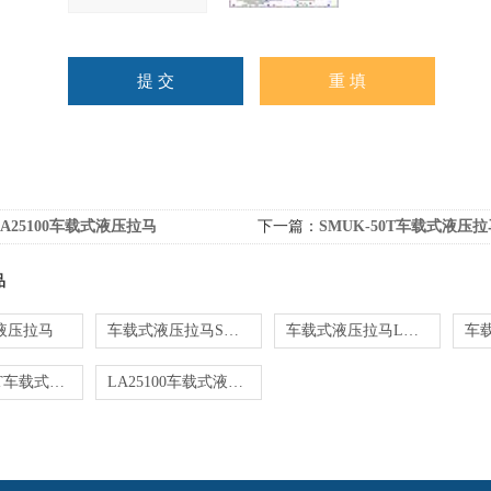
LA25100车载式液压拉马
下一篇：
SMUK-50T车载式液压拉
品
液压拉马
车载式液压拉马SMUK-50T
车载式液压拉马LA50337
SMUK-50T车载式液压拉马
LA25100车载式液压拉马