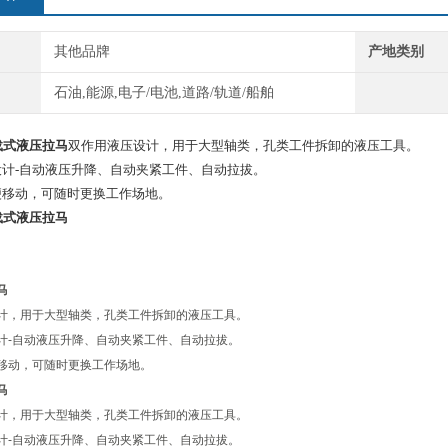
其他品牌
产地类别
石油,能源,电子/电池,道路/轨道/船舶
车载式液压拉马
双作用液压设计，用于大型轴类，孔类工件拆卸的液压工具。
计-自动液压升降、自动夹紧工件、自动拉拔。
便移动，可随时更换工作场地。
车载式液压拉马
马
计，用于大型轴类，孔类工件拆卸的液压工具。
计-自动液压升降、自动夹紧工件、自动拉拔。
移动，可随时更换工作场地。
马
计，用于大型轴类，孔类工件拆卸的液压工具。
计-自动液压升降、自动夹紧工件、自动拉拔。