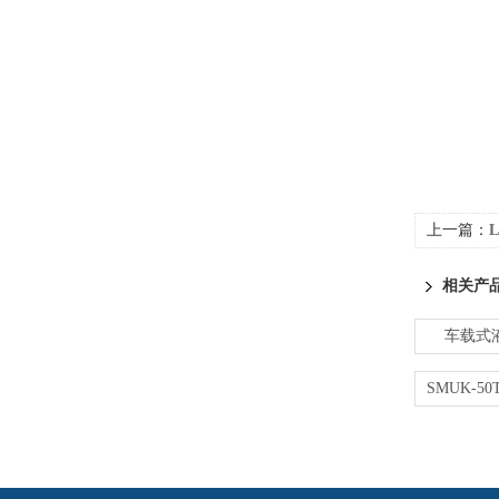
上一篇：
相关产
车载式