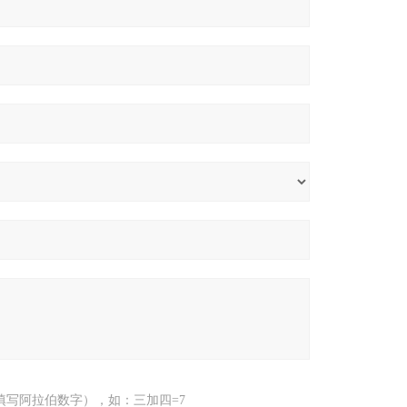
填写阿拉伯数字），如：三加四=7