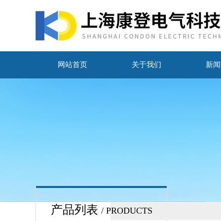
网站首页
关于我们
新闻
产品列表
/ PRODUCTS