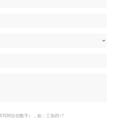
填写阿拉伯数字），如：三加四=7