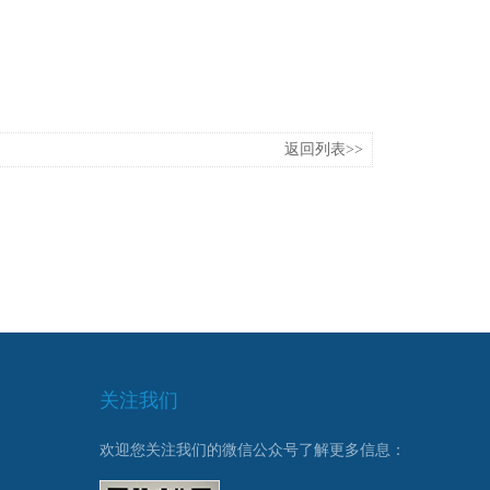
返回列表>>
关注我们
欢迎您关注我们的微信公众号了解更多信息：