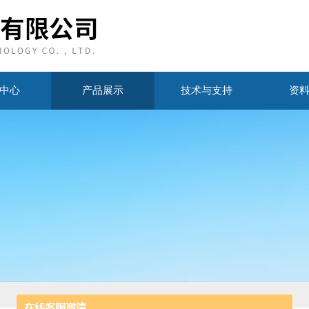
中心
产品展示
技术与支持
资