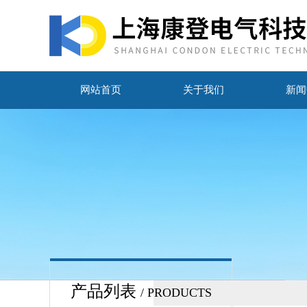
网站首页
关于我们
新闻
产品列表
/ PRODUCTS