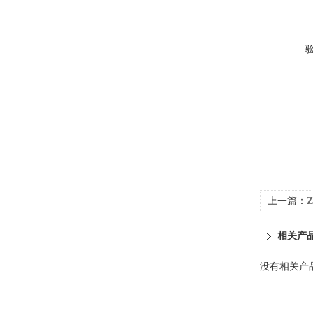
上一篇：
相关产
没有相关产品