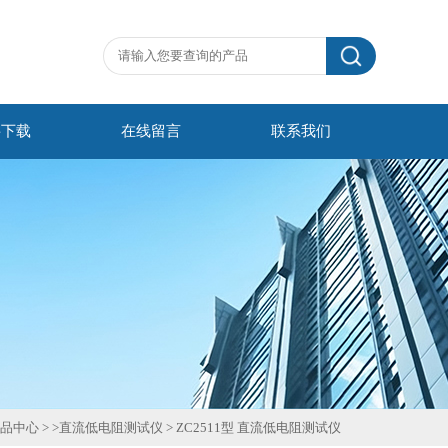
料下载
在线留言
联系我们
品中心
> >
直流低电阻测试仪
>
ZC2511型 直流低电阻测试仪