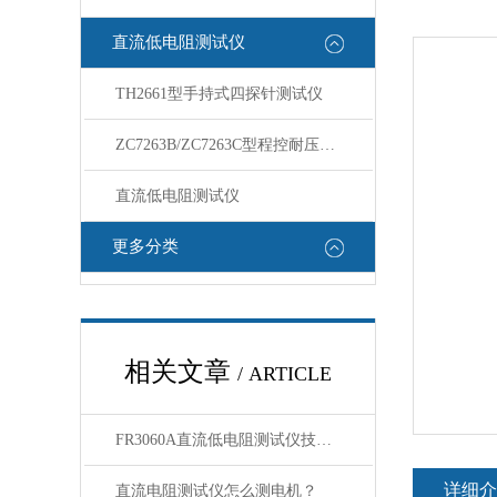
直流低电阻测试仪
TH2661型手持式四探针测试仪
ZC7263B/ZC7263C型程控耐压测试仪
直流低电阻测试仪
更多分类
相关文章
/ ARTICLE
FR3060A直流低电阻测试仪技术参数
详细介
直流电阻测试仪怎么测电机？