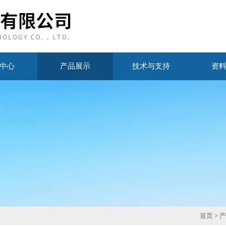
中心
产品展示
技术与支持
资
首页
>
产