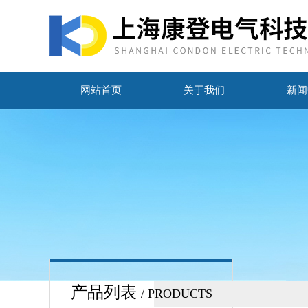
网站首页
关于我们
新闻
产品列表
/ PRODUCTS