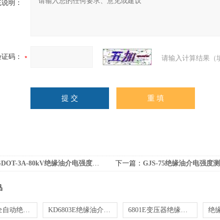
充说明：
验证码：
请输入计算结果（
DOT-3A-80kV绝缘油介电强度测试仪
下一篇：
GJS-75绝缘油介电强度
品
KD6801F全自动绝缘油介电强度测试仪
KD6803E绝缘油介电强度测试仪
6801E变压器绝缘油介电强度测定仪