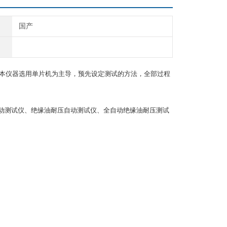
国产
04研制而成，本仪器选用单片机为主导，预先设定测试的方法，全部过程
动测试仪、绝缘油耐压自动测试仪、全自动绝缘油耐压测试