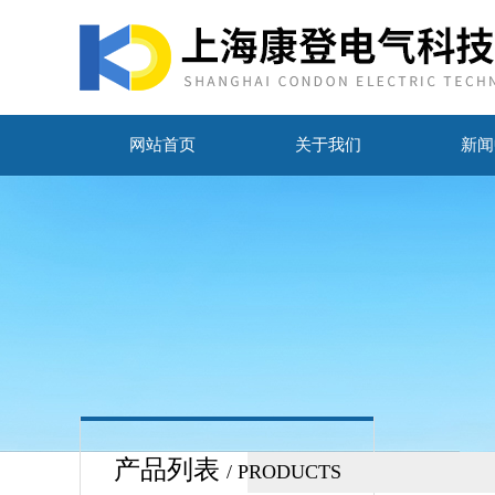
网站首页
关于我们
新闻
产品列表
/ PRODUCTS