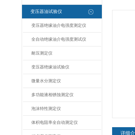
变压器油试验仪
变压器绝缘油介电强度测定仪
全自动绝缘油介电强度测试仪
耐压测定仪
变压器绝缘油试验仪
微量水分测定仪
多功能液相锈蚀测定仪
泡沫特性测定仪
体积电阻率全自动测定仪
详细介