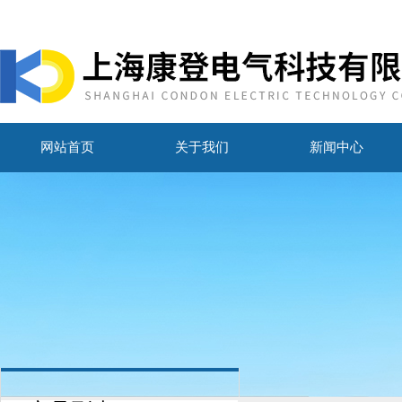
网站首页
关于我们
新闻中心