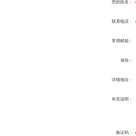
您的姓名：
联系电话：
常用邮箱：
省份：
详细地址：
补充说明：
验证码：