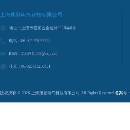
上海康登电气科技有限公司
地址：上海市普陀区金通路1118弄6号
电话：86-021-51097529
邮箱：3502948309@qq.com
传真：86-021-33250451
版权所有 © 2026 上海康登电气科技有限公司 All Rights Reserved
备案号：沪