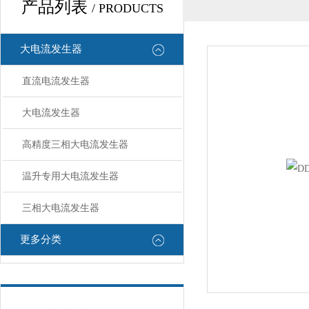
产品列表
/ PRODUCTS
大电流发生器
直流电流发生器
大电流发生器
高精度三相大电流发生器
温升专用大电流发生器
三相大电流发生器
更多分类