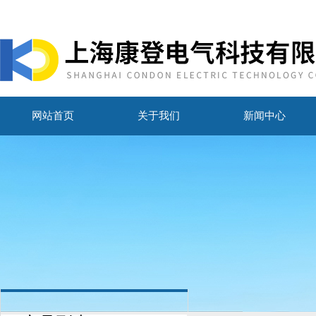
网站首页
关于我们
新闻中心