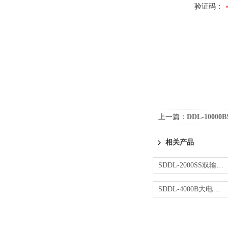
验证码：
上一篇：
DDL-1000
相关产品
SDDL-2000SS双输出大电流发生器
SDDL-4000B大电流发生器