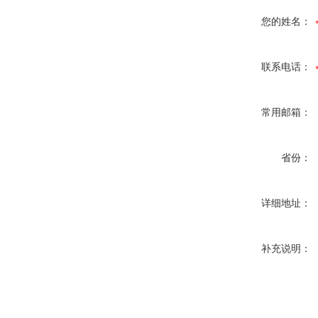
您的姓名：
联系电话：
常用邮箱：
省份：
详细地址：
补充说明：