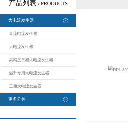
产品列表
/ PRODUCTS
大电流发生器
直流电流发生器
大电流发生器
高精度三相大电流发生器
温升专用大电流发生器
三相大电流发生器
更多分类