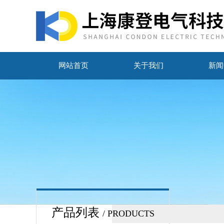
网站首页
关于我们
新闻
产品列表
/ PRODUCTS