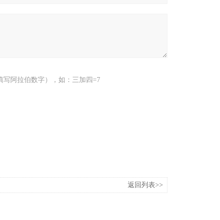
填写阿拉伯数字），如：三加四=7
返回列表>>