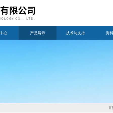
中心
产品展示
技术与支持
资
首