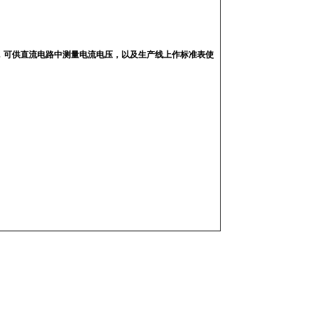
，可供直流电路中测量电流电压，以及生产线上作标准表使