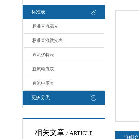
标准表
标准直流毫安
标准直流微安表
直流伏特表
直流电流表
直流电压表
更多分类
相关文章
/ ARTICLE
详细介