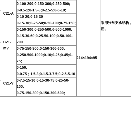
0-100-200;0-150-300;0-250-500;
5
0-0.5-1;0-1.5-3;0-2.5-5;0-5-10;
C21-A
0-10-20;0-15-30
采用张丝支承结构
0-15-30;0-25-50;0-50-100;0-75-150;
用。
0-150-300;0-250-500;0-500-1000;
0-15-30-60;0-25-50-100;0-50-100-
5
C21-
200
mV
0-75-150-300;0-150-300-600;
0-250-500-1000;0-10;0-25;0-45;0-
214×194×95
75;
0-150;
0-0.75；1.5-3;0-1.5-3-7.5;0-2.5-5-10
5
0-7.5-15-30;0-15-30-75;0-25-50-
C21-V
100;
0-75-150-300;0-150-300-600;