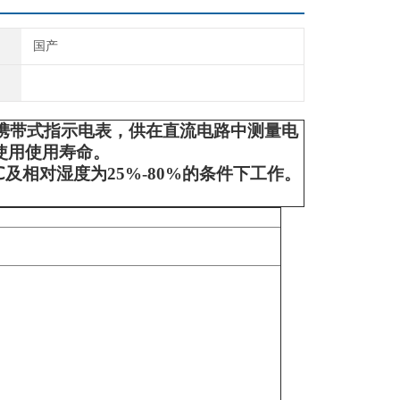
国产
携带式指示电表，供在直流电路中测量电
使用使用寿命。
相对湿度为25%-80%的条件下工作。