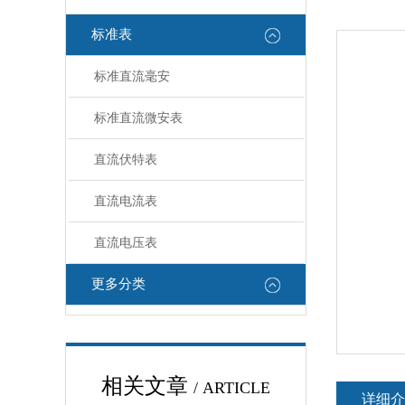
标准表
标准直流毫安
标准直流微安表
直流伏特表
直流电流表
直流电压表
更多分类
相关文章
/ ARTICLE
详细介