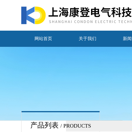
网站首页
关于我们
新闻
产品列表
/ PRODUCTS