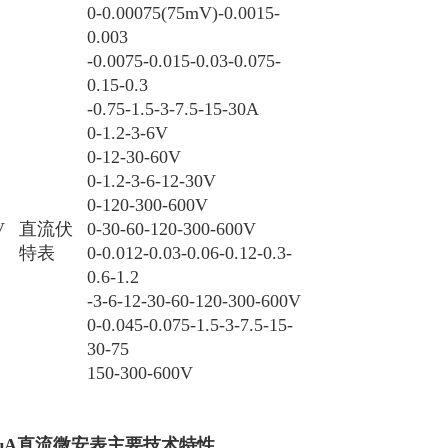
0-0.00075(75
m
V)-0.0015-
0.003
-0.0075-0.015-0.03-0.075-
0.15-0.3
-0.75-1.5-3-7.5-15-30A
0-1.2-3-6V
0-12-30-60V
0-1.2-3-6-12-30V
0-120-300-600V
V
直流伏
0-30-60-120-300-600V
特表
0-0.012-0.03-0.06-0.12-0.3-
0.6-1.2
-3-6-12-30-60-120-300-600V
0-0.045-0.075-1.5-3-7.5-15-
30-75
150-300-600V
-μA直流微安表
主要技术特性