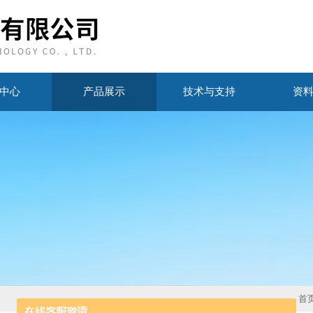
中心
产品展示
技术与支持
资
首