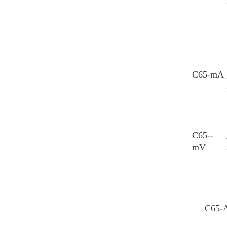
C65-mA
C65--
mV
C65-