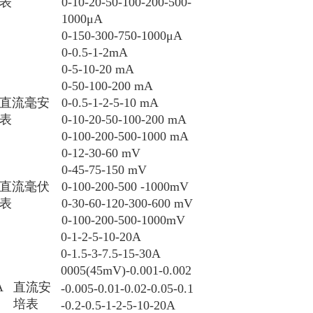
表
0-10-20-50-100-200-500-
1000
μA
0-150-300-750-1000μA
0-0.5-1-2mA
0-5-10-20 mA
0-50-100-200 mA
直流毫安
0-0.5-1-2-5-10 mA
表
0-10-20-50-100-200 mA
0-100-200-500-1000 mA
0-12-30-60
m
V
0-45-75-150
m
V
直流毫伏
0-100-200-500
-1000
m
V
表
0-30-60-120-300-600
m
V
0-100-200-500-1000mV
0-1-2-5-10-20A
0-1.5-3-7.5-15-30A
0005(45
m
V)-0.001-0.002
A
直流安
-0.005-0.01-0.02-0.05-0.1
培表
-0.2-0.5-1-2-5-10-20A