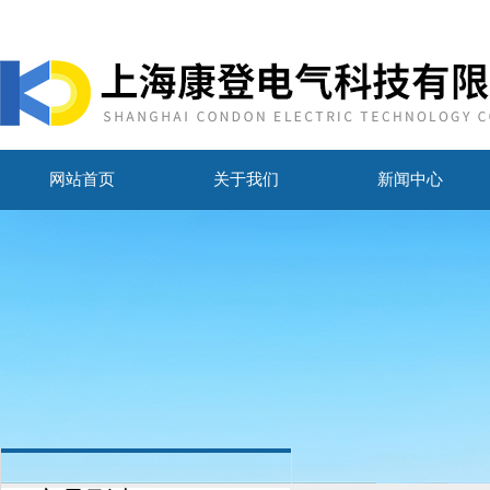
网站首页
关于我们
新闻中心