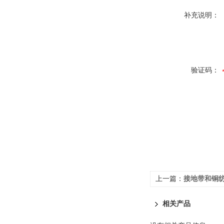
补充说明：
验证码：
上一篇：
接地带和铜
相关产品