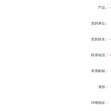
产品：
您的单位：
您的姓名：
联系电话：
常用邮箱：
省份：
详细地址：