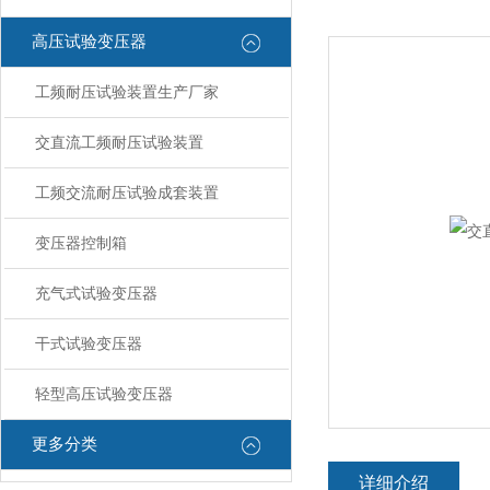
高压试验变压器
工频耐压试验装置生产厂家
交直流工频耐压试验装置
工频交流耐压试验成套装置
变压器控制箱
充气式试验变压器
干式试验变压器
轻型高压试验变压器
更多分类
详细介绍