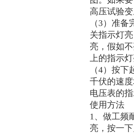
高压试验变
（3）准备
关指示灯亮
亮，假如不
上的指示灯
（4）按下
千伏的速度
电压表的指
使用方法
1、做工频
亮，按一下