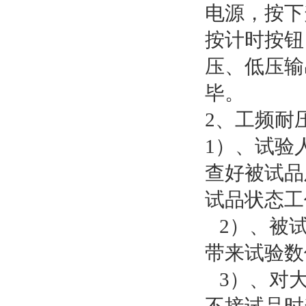
电源，按下
按计时按钮
压、低压输
毕。
2、工频耐
1）、试验
查好被试品
试品状态工
2）、被试
带来试验数
3）、对大