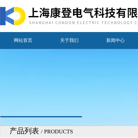
网站首页
关于我们
新闻中心
产品列表
/ PRODUCTS