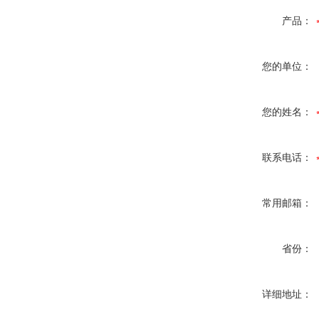
产品：
您的单位：
您的姓名：
联系电话：
常用邮箱：
省份：
详细地址：