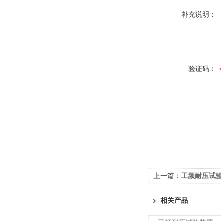
补充说明：
验证码：
上一篇：
工频耐压试
相关产品