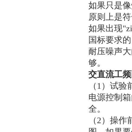
如果只是像
原则上是符
如果出现"
国标要求的
耐压噪声大
够。
交直流工频
（1）试验前
电源控制箱
全。
（2）操作
图。如果要