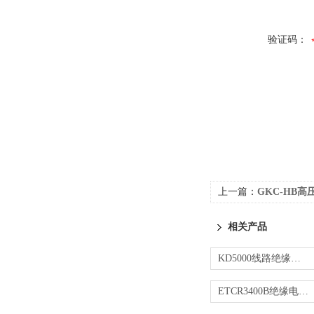
验证码：
上一篇：
GKC-HB
相关产品
KD5000线路绝缘电阻测试仪
ETCR3400B绝缘电阻测试仪