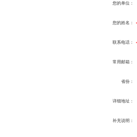
您的单位：
您的姓名：
联系电话：
常用邮箱：
省份：
详细地址：
补充说明：