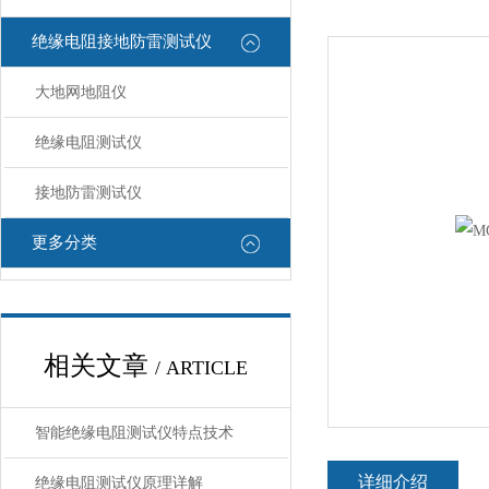
绝缘电阻接地防雷测试仪
大地网地阻仪
绝缘电阻测试仪
接地防雷测试仪
更多分类
相关文章
/ ARTICLE
智能绝缘电阻测试仪特点技术
详细介绍
绝缘电阻测试仪原理详解