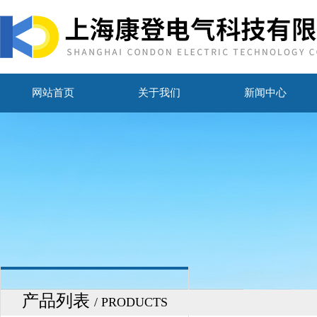
网站首页
关于我们
新闻中心
产品列表
/ PRODUCTS