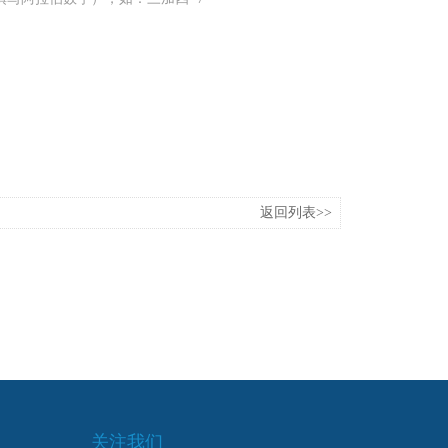
返回列表>>
关注我们