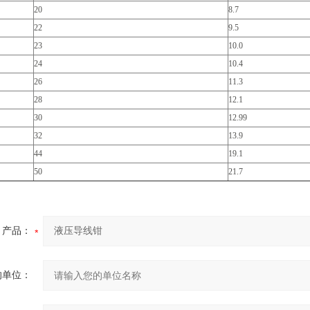
20
8.7
22
9.5
23
10.0
24
10.4
26
11.3
28
12.1
30
12.99
32
13.9
44
19.1
50
21.7
产品：
的单位：