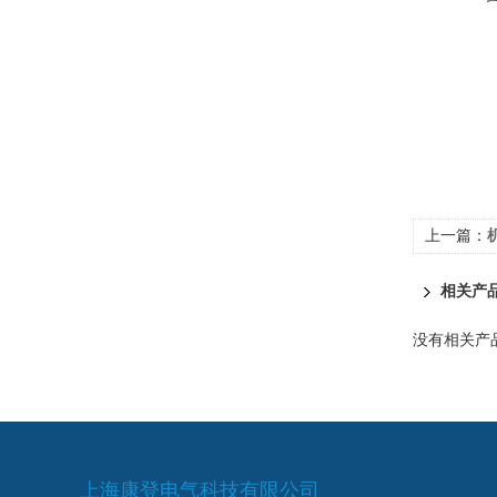
上一篇：
相关产
没有相关产品
上海康登电气科技有限公司