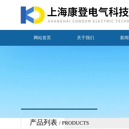
网站首页
关于我们
新闻
产品列表
/ PRODUCTS