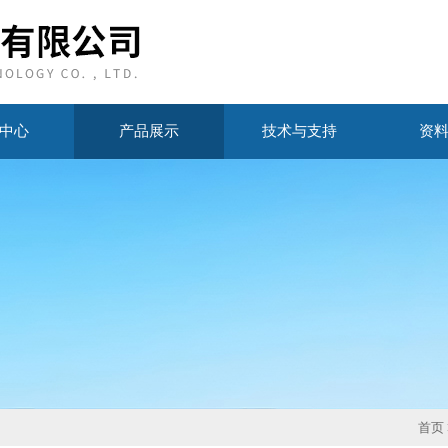
中心
产品展示
技术与支持
资
首页