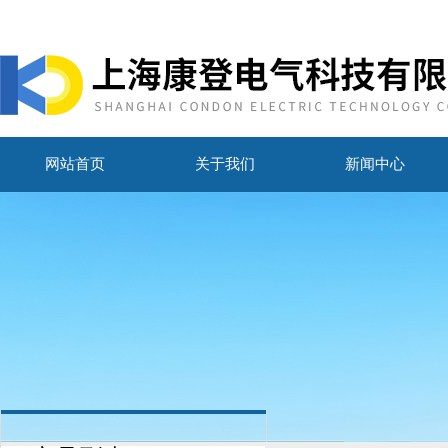
网站首页
关于我们
新闻中心