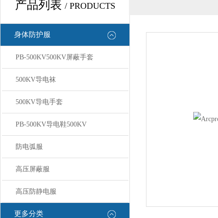
产品列表
/ PRODUCTS
身体防护服
PB-500KV500KV屏蔽手套
500KV导电袜
500KV导电手套
PB-500KV导电鞋500KV
防电弧服
高压屏蔽服
高压防静电服
更多分类