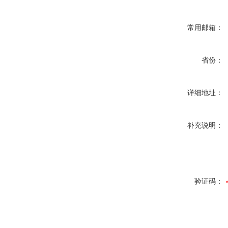
常用邮箱：
省份：
详细地址：
补充说明：
验证码：