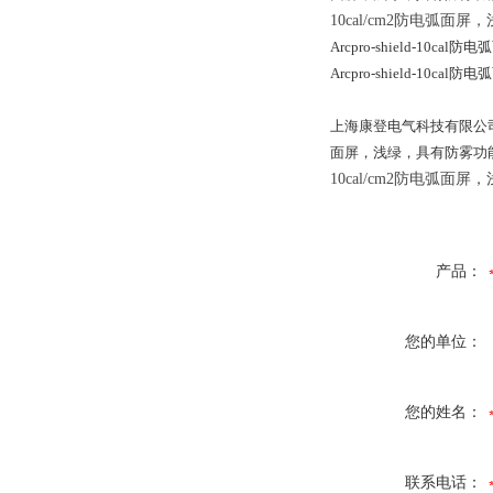
10cal/cm2防电弧
Arcpro-shield-10cal防
Arcpro-shield-10cal防
上海康登电气科技有限公司1
面屏，浅绿，具有防雾功能
10cal/cm2防电弧
产品：
您的单位：
您的姓名：
联系电话：