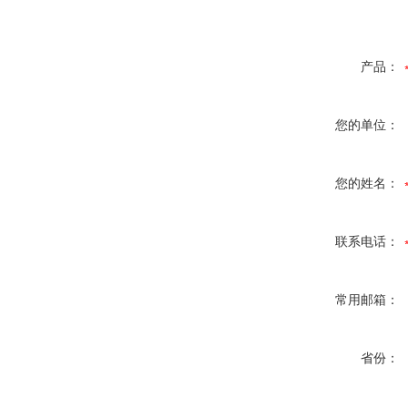
产品：
您的单位：
您的姓名：
联系电话：
常用邮箱：
省份：