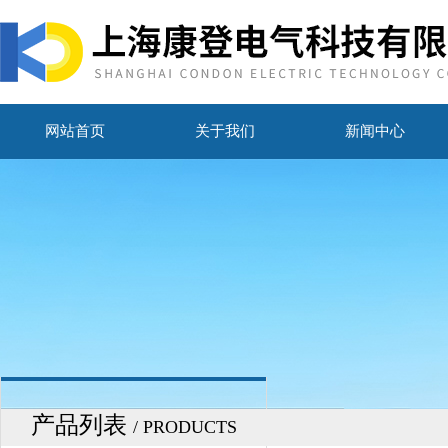
网站首页
关于我们
新闻中心
产品列表
/ PRODUCTS