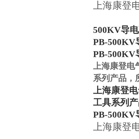
上海康登
500KV导
PB-500K
PB-500K
上海康登电
系列产品，
上海康登电
工具系列产
PB-500K
上海康登