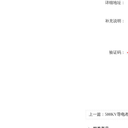
详细地址：
补充说明：
验证码：
上一篇：
500KV导电