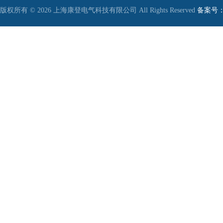
版权所有 © 2026 上海康登电气科技有限公司 All Rights Reserved
备案号：沪