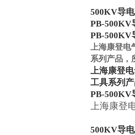
500KV导
PB-500K
PB-500K
上海康登电
系列产品，
上海康登电
工具系列产
PB-500K
上海康登
500KV导