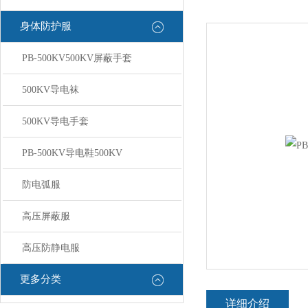
身体防护服
PB-500KV500KV屏蔽手套
500KV导电袜
500KV导电手套
PB-500KV导电鞋500KV
防电弧服
高压屏蔽服
高压防静电服
更多分类
详细介绍