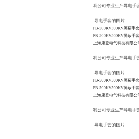
我公司专业生产导电手
导电手套的图片
PB-500KV500KV屏蔽手
PB-500KV500KV屏蔽手
上海康登电气科技有限公
我公司专业生产导电手
导电手套的图片
PB-500KV500KV屏蔽手
PB-500KV500KV屏蔽手
上海康登电气科技有限公
我公司专业生产导电手
导电手套的图片