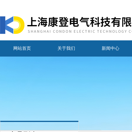
网站首页
关于我们
新闻中心