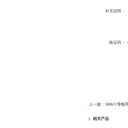
补充说明：
验证码：
上一篇：
500KV导电
相关产品