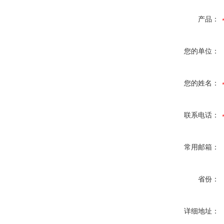
产品：
您的单位：
您的姓名：
联系电话：
常用邮箱：
省份：
详细地址：