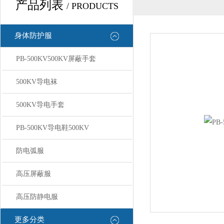
产品列表
/ PRODUCTS
身体防护服
PB-500KV500KV屏蔽手套
500KV导电袜
500KV导电手套
PB-500KV导电鞋500KV
防电弧服
高压屏蔽服
高压防静电服
更多分类