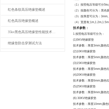
（1）按照电压等级可分5kv,10kv
红色条纹高压绝缘垫概述
（2）按颜色可分为：黑
（3）按厚度可分为：3mm, 5m
红色高压绝缘垫概述
（4）宽度有;1m,1.2m,1
技术参数：
35kv黑色高压绝缘垫性能技术参数
1.按照电压等级可分为：
(1)5KV绝缘胶垫
绝缘垫防击穿测试方法
技术参数：厚度3mm;颜色红，
(2)10KV绝缘胶垫
技术参数：厚度5mm;颜色红
(3)15KV绝缘胶垫
技术参数：厚度5mm;颜色红
(4)20KV绝缘胶垫
技术参数：厚度6mm;颜色红
(5)25KV绝缘胶垫
技术参数：厚度8mm;颜色红，
(6) 30KV绝缘胶垫
技术参数：厚度10mm;颜色红