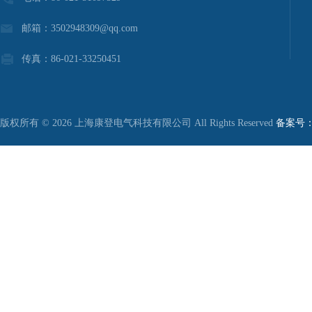
邮箱：3502948309@qq.com
传真：86-021-33250451
版权所有 © 2026 上海康登电气科技有限公司 All Rights Reserved
备案号：沪