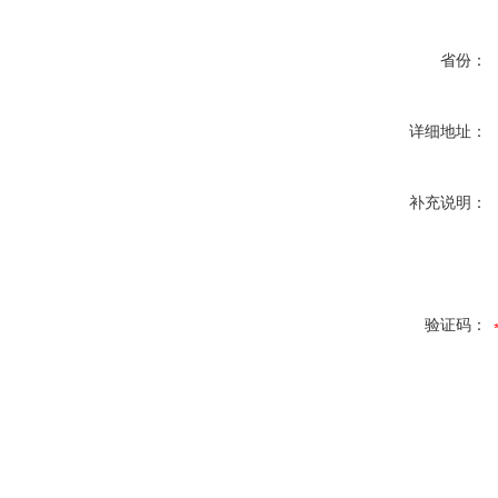
省份：
详细地址：
补充说明：
验证码：