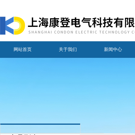
网站首页
关于我们
新闻中心