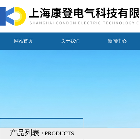
网站首页
关于我们
新闻中心
产品列表
/ PRODUCTS