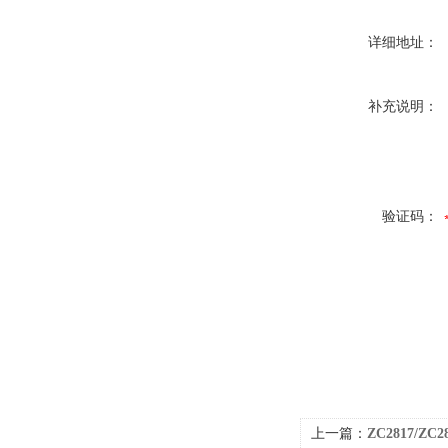
详细地址：
补充说明：
验证码：
上一篇：
ZC2817/ZC2