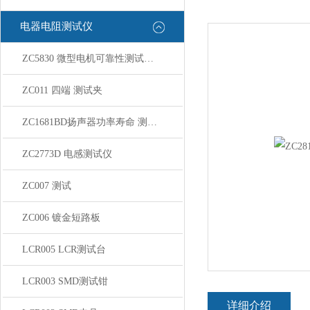
电器电阻测试仪
ZC5830 微型电机可靠性测试系统
ZC011 四端 测试夹
ZC1681BD扬声器功率寿命 测试系统
ZC2773D 电感测试仪
ZC007 测试
ZC006 镀金短路板
LCR005 LCR测试台
LCR003 SMD测试钳
详细介绍