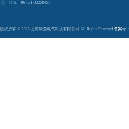
传真：86-021-33250451
版权所有 © 2026 上海康登电气科技有限公司 All Rights Reserved
备案号：沪