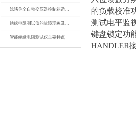
的负载校准
浅谈你全自动变压器控制箱适用范围产品特性
测试电平监
绝缘电阻测试仪的故障现象及排除方法如下
键盘锁定功
智能绝缘电阻测试仪主要特点
HANDLER