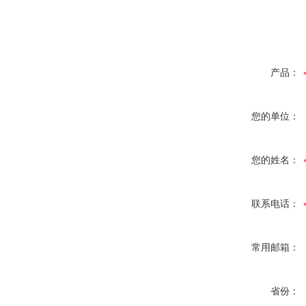
产品：
您的单位：
您的姓名：
联系电话：
常用邮箱：
省份：