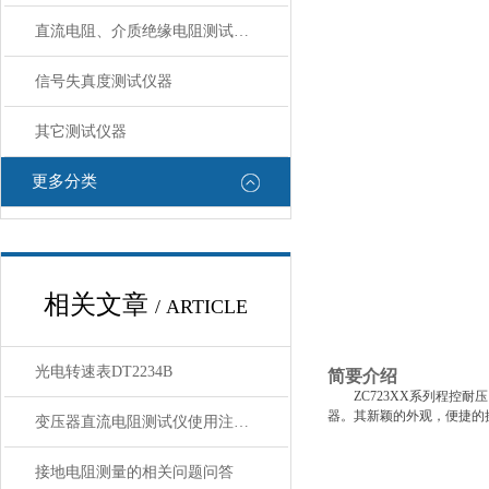
直流电阻、介质绝缘电阻测试仪器
信号失真度测试仪器
其它测试仪器
更多分类
相关文章
/ ARTICLE
光电转速表DT2234B
简要介绍
ZC723XX系列程控耐
器。其新颖的外观，便捷的
变压器直流电阻测试仪使用注意事项
接地电阻测量的相关问题问答