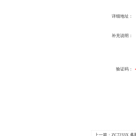
详细地址：
补充说明：
验证码：
上一篇：
ZC7233X 多