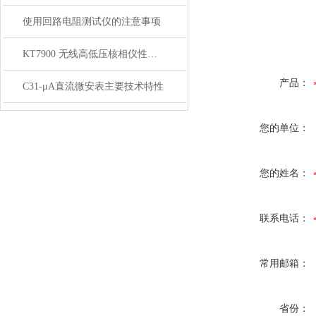
使用回路电阻测试仪的注意事项
KT7900 无线高低压核相仪性能产品特点
产品：
C31-μA直流微安表主要技术特性
您的单位：
您的姓名：
联系电话：
常用邮箱：
省份：