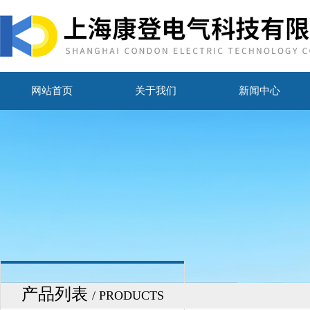
网站首页
关于我们
新闻中心
产品列表
/ PRODUCTS