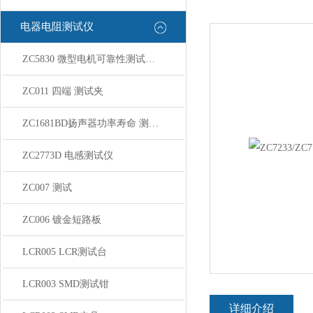
电器电阻测试仪
ZC5830 微型电机可靠性测试系统
ZC011 四端 测试夹
ZC1681BD扬声器功率寿命 测试系统
ZC2773D 电感测试仪
ZC007 测试
ZC006 镀金短路板
LCR005 LCR测试台
LCR003 SMD测试钳
详细介绍