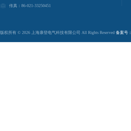
传真：86-021-33250451
版权所有 © 2026 上海康登电气科技有限公司 All Rights Reserved
备案号：沪