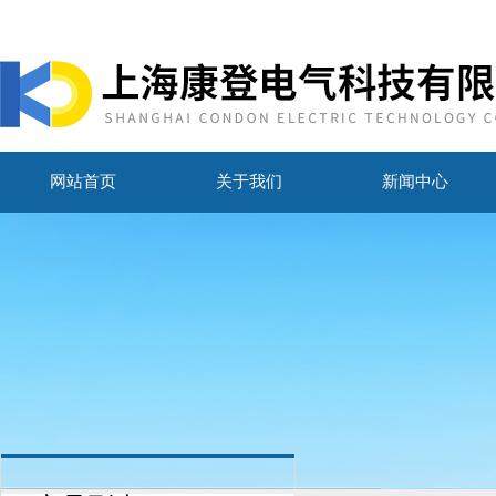
网站首页
关于我们
新闻中心