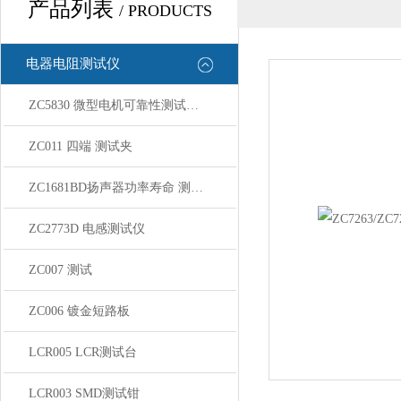
产品列表
/ PRODUCTS
电器电阻测试仪
ZC5830 微型电机可靠性测试系统
ZC011 四端 测试夹
ZC1681BD扬声器功率寿命 测试系统
ZC2773D 电感测试仪
ZC007 测试
ZC006 镀金短路板
LCR005 LCR测试台
LCR003 SMD测试钳