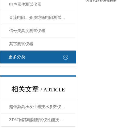
内置八路矩阵扫描器
电声器件测试仪器
直流电阻、介质绝缘电阻测试仪器
信号失真度测试仪器
其它测试仪器
更多分类
相关文章
/ ARTICLE
超低频高压发生器技术参数仪器结构说明
ZD3C回路电阻测试仪性能技术参数