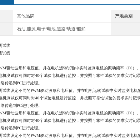
其他品牌
产地类别
石油,能源,电子/电池,道路/轨道/船舶
 测试线
 测试线
WM驱动波形和电压值。并在电机运转试验中实时监测电机的振动频率（F0）
40电机测试仪可同时对40个试验电机进行监控，并按照可靠性试验的要求实时记
络传递到PC进行处理。
两端 测试线设定不同的PWM驱动波形和电压值。并在电机运转试验中实时监测电机
40电机测试仪可同时对40个试验电机进行监控，并按照可靠性试验的要求实时记
络传递到PC进行处理。
WM驱动波形和电压值。并在电机运转试验中实时监测电机的振动频率（F0）
40电机测试仪可同时对40个试验电机进行监控，并按照可靠性试验的要求实时记
络传递到PC进行处理。
两端 测试线设定不同的PWM驱动波形和电压值。并在电机运转试验中实时监测电机