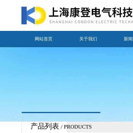
网站首页
关于我们
新闻
产品列表
/ PRODUCTS