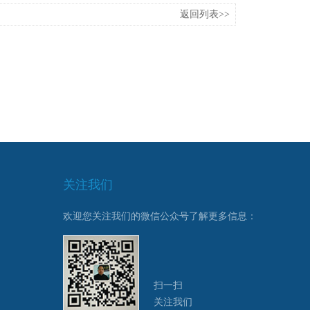
返回列表>>
关注我们
欢迎您关注我们的微信公众号了解更多信息：
扫一扫
关注我们