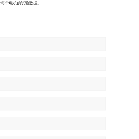
录每个电机的试验数据。