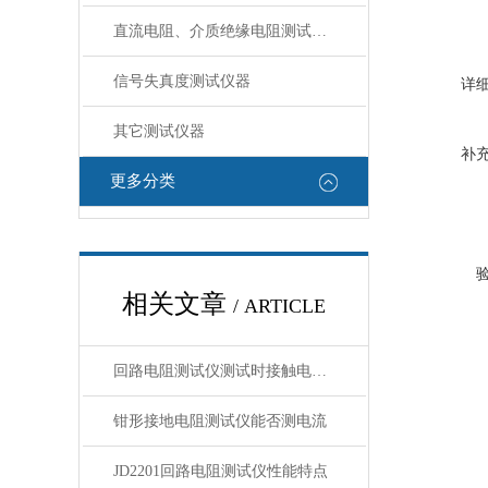
直流电阻、介质绝缘电阻测试仪器
信号失真度测试仪器
详
其它测试仪器
补
更多分类
相关文章
/ ARTICLE
回路电阻测试仪测试时接触电阻偏大是什么原因？
钳形接地电阻测试仪能否测电流
JD2201回路电阻测试仪性能特点