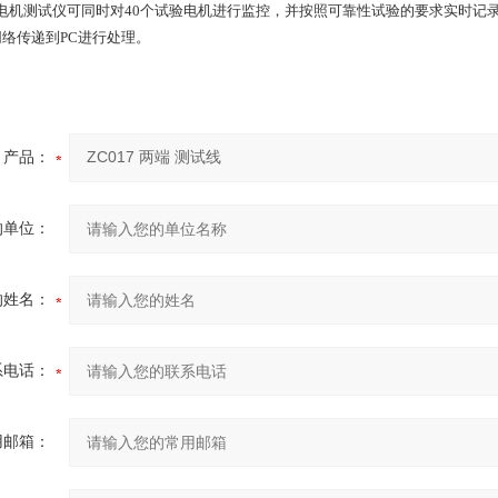
40电机测试仪可同时对40个试验电机进行监控，并按照可靠性试验的要求实时记
络传递到PC进行处理。
产品：
的单位：
的姓名：
系电话：
用邮箱：