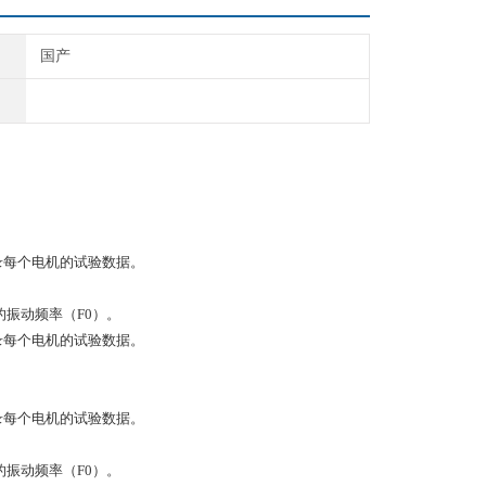
国产
。
录每个电机的试验数据。
的振动频率（F0）。
录每个电机的试验数据。
。
录每个电机的试验数据。
的振动频率（F0）。