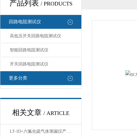
产品列表
/ PRODUCTS
回路电阻测试仪
高低压开关回路电阻测试仪
智能回路电阻测试仪
开关回路电阻测试仪
更多分类
相关文章
/ ARTICLE
LF-ID+六氟化硫气体测漏仪产品简介