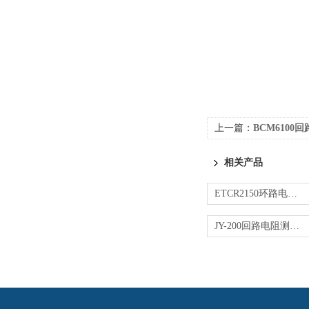
上一篇：
BCM6100
相关产品
ETCR2150环路电阻测试仪
JY-200回路电阻测试仪