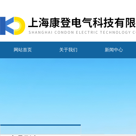
网站首页
关于我们
新闻中心