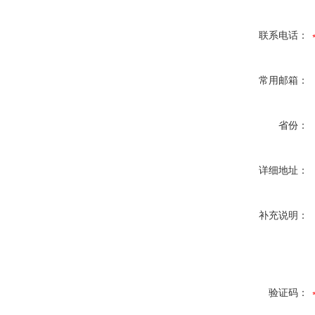
联系电话：
常用邮箱：
省份：
详细地址：
补充说明：
验证码：