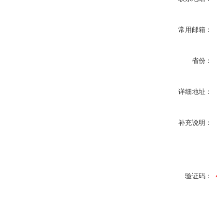
常用邮箱：
省份：
详细地址：
补充说明：
验证码：