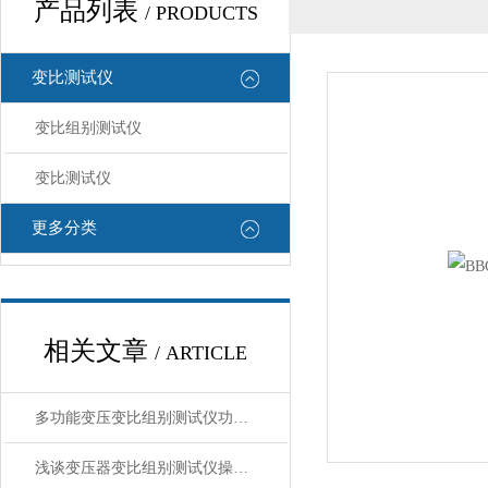
产品列表
/ PRODUCTS
变比测试仪
变比组别测试仪
变比测试仪
更多分类
相关文章
/ ARTICLE
多功能变压变比组别测试仪功能特点
浅谈变压器变比组别测试仪操作使用方法