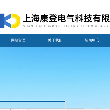
网站首页
关于我们
新闻中心