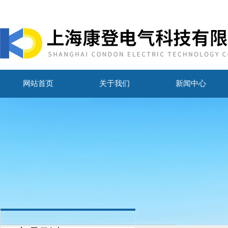
网站首页
关于我们
新闻中心