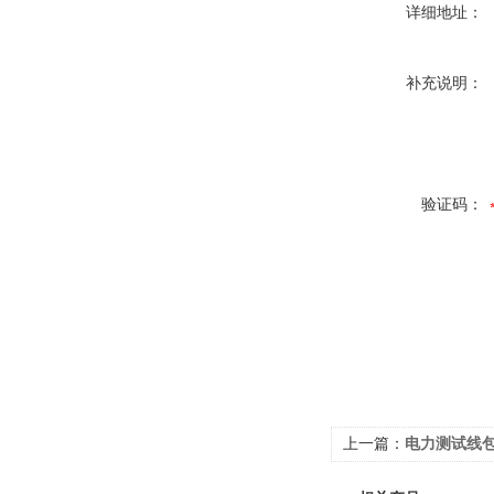
详细地址：
补充说明：
验证码：
上一篇：
电力测试线