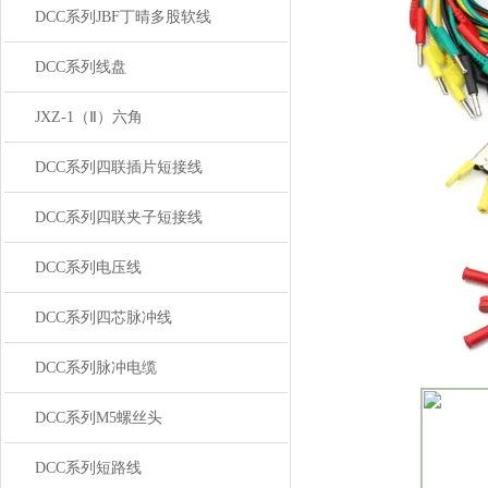
DCC系列JBF丁晴多股软线
DCC系列线盘
JXZ-1（Ⅱ）六角
DCC系列四联插片短接线
DCC系列四联夹子短接线
DCC系列电压线
DCC系列四芯脉冲线
DCC系列脉冲电缆
DCC系列M5螺丝头
DCC系列短路线