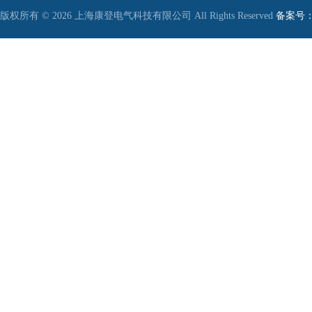
版权所有 © 2026 上海康登电气科技有限公司 All Rights Reserved
备案号：沪