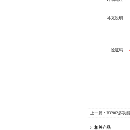
补充说明：
验证码：
上一篇：
BY902多
相关产品