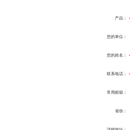
产品：
您的单位：
您的姓名：
联系电话：
常用邮箱：
省份：
详细地址：