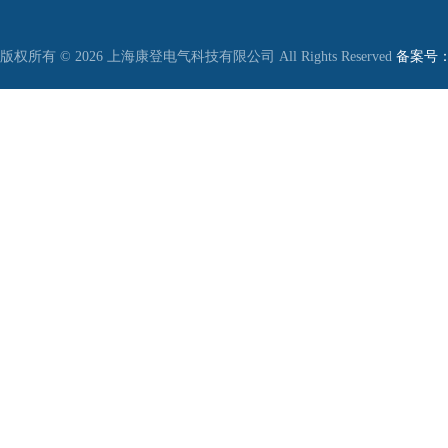
版权所有 © 2026 上海康登电气科技有限公司 All Rights Reserved
备案号：沪