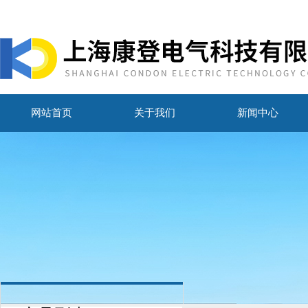
网站首页
关于我们
新闻中心