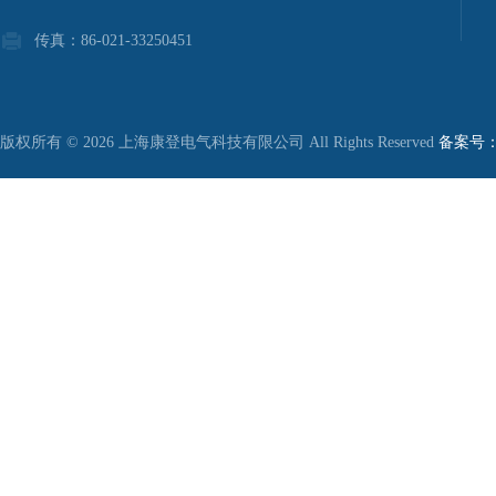
传真：86-021-33250451
版权所有 © 2026 上海康登电气科技有限公司 All Rights Reserved
备案号：沪