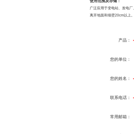
使用范围及存储：
广泛应用于变电站、发电厂
离开地面和墙壁20cm以
产品：
您的单位：
您的姓名：
联系电话：
常用邮箱：