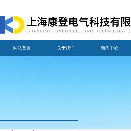
网站首页
关于我们
新闻中心