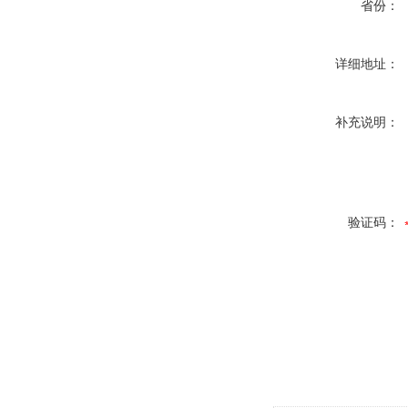
省份：
详细地址：
补充说明：
验证码：