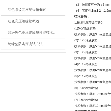
（3）按厚度可分为：3mm, 5m
红色条纹高压绝缘垫概述
（4）宽度有;1m,1.2m,1
技术参数：
红色高压绝缘垫概述
1.按照电压等级可分为：
(1)5KV绝缘胶垫
35kv黑色高压绝缘垫性能技术参数
技术参数：厚度3mm;颜色红，
(2)10KV绝缘胶垫
绝缘垫防击穿测试方法
技术参数：厚度5mm;颜色红
(3)15KV绝缘胶垫
技术参数：厚度5mm;颜色红
(4)20KV绝缘胶垫
技术参数：厚度6mm;颜色红
(5)25KV绝缘胶垫
技术参数：厚度8mm;颜色红，
(6) 30KV绝缘胶垫
技术参数：厚度10mm;颜色红
(7) 35KV绝缘胶垫
技术参数：厚度12mm;颜色红